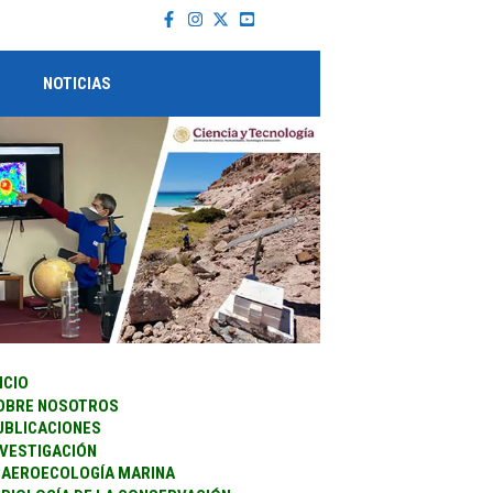
NOTICIAS
ICIO
OBRE NOSOTROS
UBLICACIONES
NVESTIGACIÓN
AEROECOLOGÍA MARINA