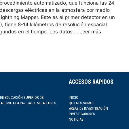
procedimiento automatizado, que funciona las 24
 descargas eléctricas en la atmósfera por medio
ightning Mapper. Este es el primer detector en un
, tiene 8-14 kilómetros de resolución espacial
gundos en el tiempo. Los datos …
Leer más
ACCESOS RÁPIDOS
 DE EDUCACIÓN SUPERIOR DE
INICIO
CADÉMICA LA PAZ CALLE MIRAFLORES
QUIENES SOMOS
AREAS DE INVESTIGACIÓN
INVESTIGADORES
NOTICIAS