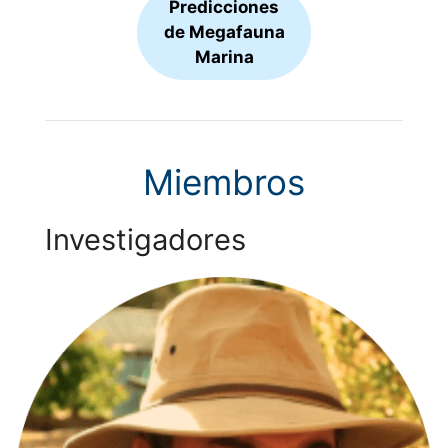
Predicciones
de Megafauna
Marina
Miembros
Investigadores