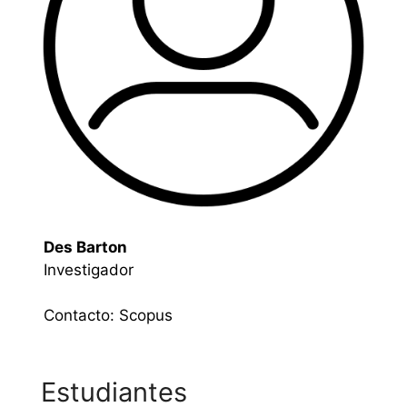
Des Barton
Investigador
Contacto:
Scopus
Estudiantes