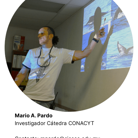
Mario A. Pardo
Investigador Cátedra CONACYT