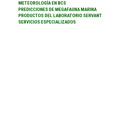
METEOROLOGÍA EN BCS
PREDICCIONES DE MEGAFAUNA MARINA
PRODUCTOS DEL LABORATORIO SERVANT
SERVICIOS ESPECIALIZADOS