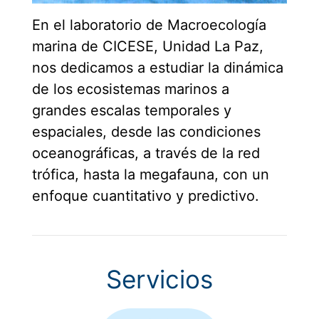
En el laboratorio de Macroecología
marina de CICESE, Unidad La Paz,
nos dedicamos a estudiar la dinámica
de los ecosistemas marinos a
grandes escalas temporales y
espaciales, desde las condiciones
oceanográficas, a través de la red
trófica, hasta la megafauna, con un
enfoque cuantitativo y predictivo.
Servicios