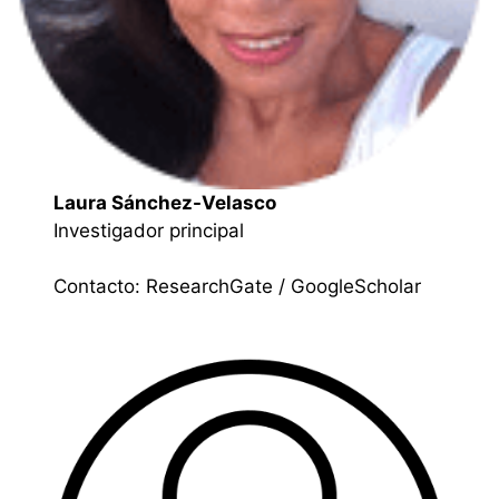
Laura Sánchez-Velasco
Investigador principal
Contacto:
ResearchGate
/
GoogleScholar