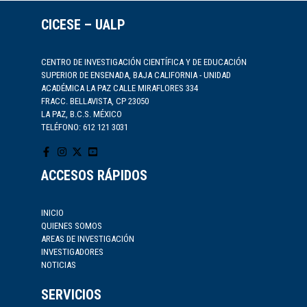
CICESE – UALP
CENTRO DE INVESTIGACIÓN CIENTÍFICA Y DE EDUCACIÓN
SUPERIOR DE ENSENADA, BAJA CALIFORNIA - UNIDAD
ACADÉMICA LA PAZ CALLE MIRAFLORES 334
FRACC. BELLAVISTA, CP 23050
LA PAZ, B.C.S. MÉXICO
TELÉFONO: 612 121 3031
ACCESOS RÁPIDOS
INICIO
QUIENES SOMOS
AREAS DE INVESTIGACIÓN
INVESTIGADORES
NOTICIAS
SERVICIOS