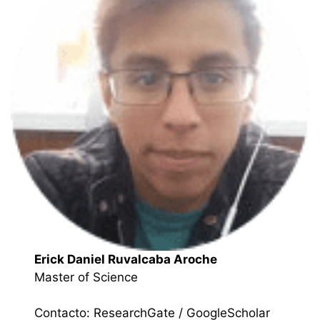
Erick Daniel Ruvalcaba Aroche
Master of Science
Contacto:
ResearchGate
/
GoogleScholar