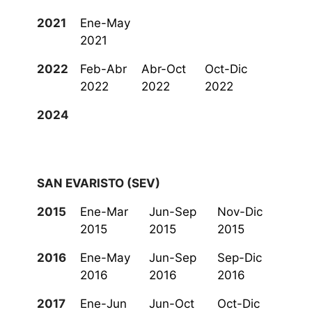
2021
Ene-May
2021
2022
Feb-Abr
Abr-Oct
Oct-Dic
2022
2022
2022
2024
SAN EVARISTO (SEV)
2015
Ene-Mar
Jun-Sep
Nov-Dic
2015
2015
2015
2016
Ene-May
Jun-Sep
Sep-Dic
2016
2016
2016
2017
Ene-Jun
Jun-Oct
Oct-Dic