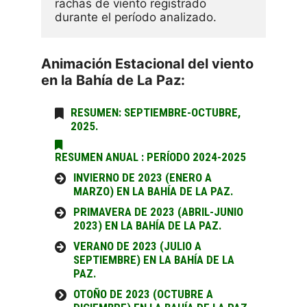
rachas de viento registrado 
durante el período analizado. 
Animación Estacional del viento
en la Bahía de La Paz:
RESUMEN: SEPTIEMBRE-OCTUBRE,
2025.
RESUMEN ANUAL : PERÍODO 2024-2025
INVIERNO DE 2023 (ENERO A
MARZO) EN LA BAHÍA DE LA PAZ.
PRIMAVERA DE 2023 (ABRIL-JUNIO
2023) EN LA BAHÍA DE LA PAZ.
VERANO DE 2023 (JULIO A
SEPTIEMBRE) EN LA BAHÍA DE LA
PAZ.
OTOÑO DE 2023 (OCTUBRE A