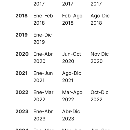
2017
2017
2017
2018
Ene-Feb
Feb-Ago
Ago-Dic
2018
2018
2018
2019
Ene-Dic
2019
2020
Ene-Abr
Jun-Oct
Nov Dic
2020
2020
2020
2021
Ene-Jun
Ago-Dic
2021
2021
2022
Ene-Mar
Mar-Ago
Oct-Dic
2022
2022
2022
2023
Ene-Abr
Abr-Dic
2023
2023