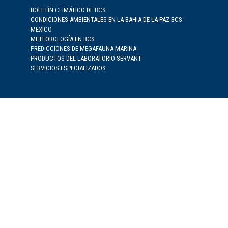
BOLETÍN CLIMÁTICO DE BCS
CONDICIONES AMBIENTALES EN LA BAHIA DE LA PAZ BCS-
MEXICO
METEOROLOGÍA EN BCS
PREDICCIONES DE MEGAFAUNA MARINA
PRODUCTOS DEL LABORATORIO SERVANT
SERVICIOS ESPECIALIZADOS