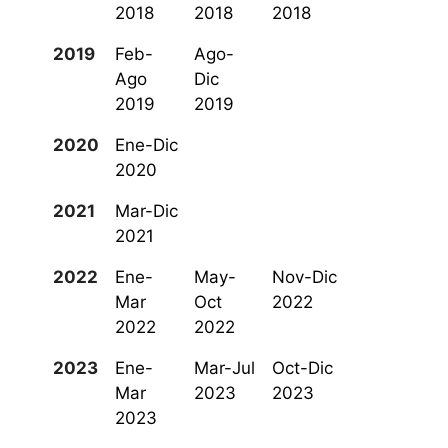
2018
2018
2018
2019
Feb-
Ago-
Ago
Dic
2019
2019
2020
Ene-Dic
2020
2021
Mar-Dic
2021
2022
Ene-
May-
Nov-Dic
Mar
Oct
2022
2022
2022
2023
Ene-
Mar-Jul
Oct-Dic
Mar
2023
2023
2023