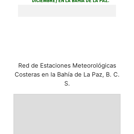
DICIEMBRE) EN LA BAHÍA DE LA PAZ.
Red de Estaciones Meteorológicas
Costeras en la Bahía de La Paz, B. C.
S.