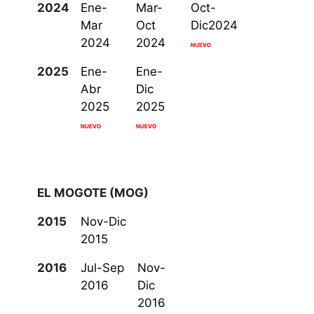
2024
Ene-
Mar-
Oct-
Mar
Oct
Dic2024
2024
2024
NUEVO
2025
Ene-
Ene-
Abr
Dic
2025
2025
NUEVO
NUEVO
EL MOGOTE (MOG)
2015
Nov-Dic
2015
2016
Jul-Sep
Nov-
2016
Dic
2016