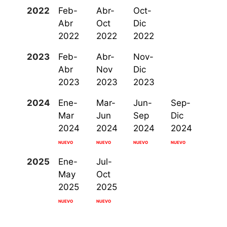
2022
Feb-
Abr-
Oct-
Abr
Oct
Dic
2022
2022
2022
2023
Feb-
Abr-
Nov-
Abr
Nov
Dic
2023
2023
2023
2024
Ene-
Mar-
Jun-
Sep-
Mar
Jun
Sep
Dic
2024
2024
2024
2024
NUEVO
NUEVO
NUEVO
NUEVO
2025
Ene-
Jul-
May
Oct
2025
2025
NUEVO
NUEVO