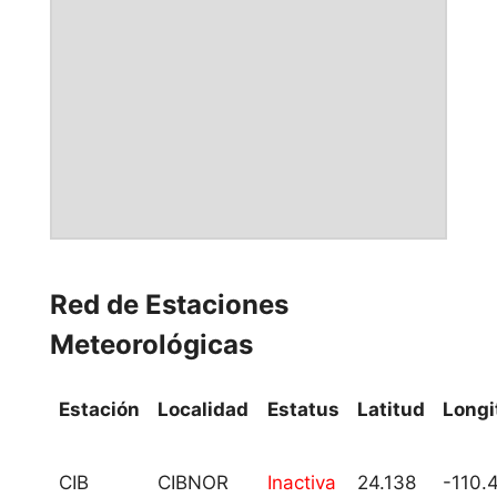
Red de Estaciones
Meteorológicas
Estación
Localidad
Estatus
Latitud
Longi
CIB
CIBNOR
Inactiva
24.138
-110.