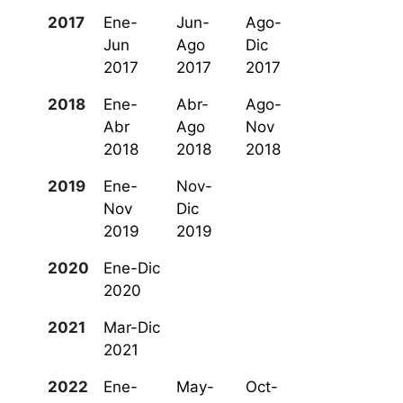
2017
Ene-
Jun-
Ago-
Jun
Ago
Dic
2017
2017
2017
2018
Ene-
Abr-
Ago-
Abr
Ago
Nov
2018
2018
2018
2019
Ene-
Nov-
Nov
Dic
2019
2019
2020
Ene-Dic
2020
2021
Mar-Dic
2021
2022
Ene-
May-
Oct-