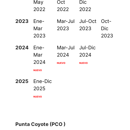
May
Oct
Dic
2022
2022
2022
2023
Ene-
Mar-Jul
Jul-Oct
Oct-
Mar
2023
2023
Dic
2023
2023
2024
Ene-
Mar-Jul
Jul-Dic
Mar
2024
2024
2024
NUEVO
NUEVO
NUEVO
2025
Ene-Dic
2025
NUEVO
Punta Coyote (PCO )