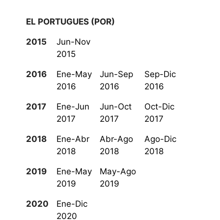
EL PORTUGUES (POR)
2015
Jun-Nov
2015
2016
Ene-May
Jun-Sep
Sep-Dic
2016
2016
2016
2017
Ene-Jun
Jun-Oct
Oct-Dic
2017
2017
2017
2018
Ene-Abr
Abr-Ago
Ago-Dic
2018
2018
2018
2019
Ene-May
May-Ago
2019
2019
2020
Ene-Dic
2020