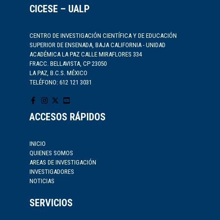
CICESE – UALP
CENTRO DE INVESTIGACIÓN CIENTÍFICA Y DE EDUCACIÓN
SUPERIOR DE ENSENADA, BAJA CALIFORNIA - UNIDAD
ACADÉMICA LA PAZ CALLE MIRAFLORES 334
FRACC. BELLAVISTA, CP 23050
LA PAZ, B.C.S. MÉXICO
TELÉFONO: 612 121 3031
ACCESOS RÁPIDOS
INICIO
QUIENES SOMOS
AREAS DE INVESTIGACIÓN
INVESTIGADORES
NOTICIAS
SERVICIOS