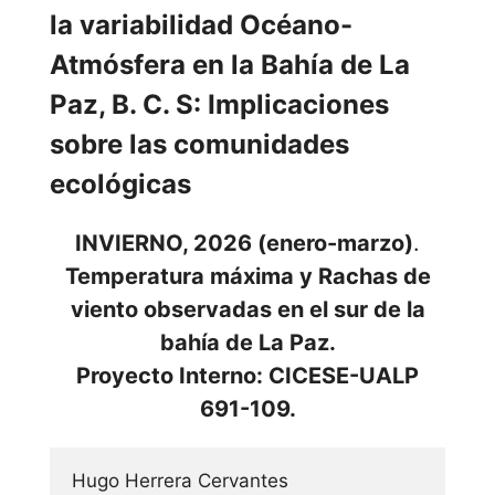
la variabilidad Océano-
Atmósfera en la Bahía de La
Paz, B. C. S: Implicaciones
sobre las comunidades
ecológicas
INVIERNO, 2026 (enero-marzo)
.
Temperatura máxima y Rachas de
viento observadas en el sur de la
bahía de La Paz.
Proyecto Interno: CICESE-UALP
691-109.
Hugo Herrera Cervantes