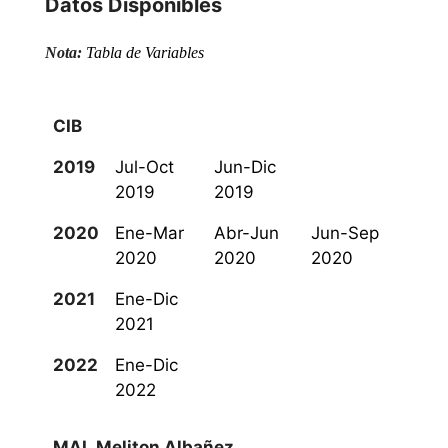
Datos Disponibles
Nota:
Tabla de Variables
CIB
2019
Jul-Oct
Jun-Dic
2019
2019
2020
Ene-Mar
Abr-Jun
Jun-Sep
2020
2020
2020
2021
Ene-Dic
2021
2022
Ene-Dic
2022
MAL Meliton Albañez