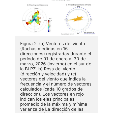
Figura 2. (a) Vectores del viento 
(Rachas medidas en 16 
direcciones) registradas durante el 
período de 01 de enero al 30 de 
marzo, 2026 (invierno) en el sur de 
la BLPZ. b) Rosa del viento 
(dirección y velocidad) y (c) 
vectores del viento que indica la 
frecuencia y el número de vectores 
calculados (cada 10 grados de 
dirección). Los vectores en rojo 
indican los ejes principales 
promedio de la máxima y mínima 
varianza de La dirección de las 