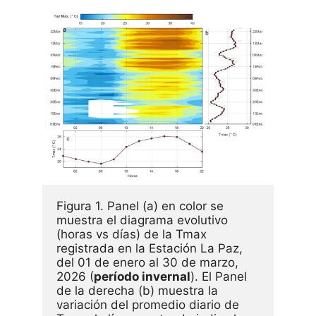
Figura 1. Panel (a) en color se 
muestra el diagrama evolutivo 
(horas vs días) de la Tmax 
registrada en la Estación La Paz, 
del 01 de enero al 30 de marzo, 
2026 (
período invernal
). El Panel 
de la derecha (b) muestra la 
variación del promedio diario de 