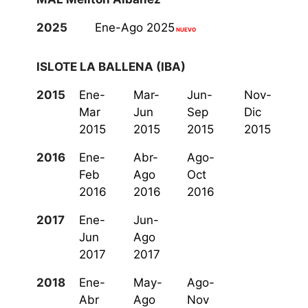
2025
Ene-Ago 2025
NUEVO
ISLOTE LA BALLENA (IBA)
2015
Ene-
Mar-
Jun-
Nov-
Mar
Jun
Sep
Dic
2015
2015
2015
2015
2016
Ene-
Abr-
Ago-
Feb
Ago
Oct
2016
2016
2016
2017
Ene-
Jun-
Jun
Ago
2017
2017
2018
Ene-
May-
Ago-
Abr
Ago
Nov