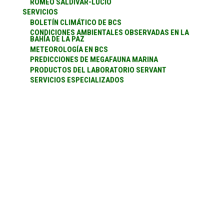
ROMEO SALDÍVAR-LUCIO
SERVICIOS
BOLETÍN CLIMÁTICO DE BCS
CONDICIONES AMBIENTALES OBSERVADAS EN LA
BAHÍA DE LA PAZ
METEOROLOGÍA EN BCS
PREDICCIONES DE MEGAFAUNA MARINA
PRODUCTOS DEL LABORATORIO SERVANT
SERVICIOS ESPECIALIZADOS