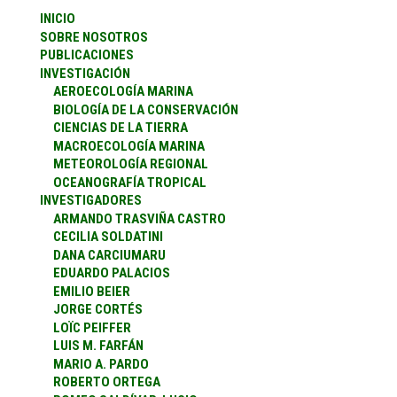
INICIO
SOBRE NOSOTROS
PUBLICACIONES
INVESTIGACIÓN
AEROECOLOGÍA MARINA
BIOLOGÍA DE LA CONSERVACIÓN
CIENCIAS DE LA TIERRA
MACROECOLOGÍA MARINA
METEOROLOGÍA REGIONAL
OCEANOGRAFÍA TROPICAL
INVESTIGADORES
ARMANDO TRASVIÑA CASTRO
CECILIA SOLDATINI
DANA CARCIUMARU
EDUARDO PALACIOS
EMILIO BEIER
JORGE CORTÉS
LOÏC PEIFFER
LUIS M. FARFÁN
MARIO A. PARDO
ROBERTO ORTEGA