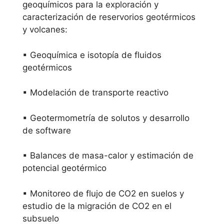
geoquímicos para la exploración y
caracterización de reservorios geotérmicos
y volcanes:
▪ Geoquímica e isotopía de fluidos
geotérmicos
▪ Modelación de transporte reactivo
▪ Geotermometría de solutos y desarrollo
de software
▪ Balances de masa-calor y estimación de
potencial geotérmico
▪ Monitoreo de flujo de CO2 en suelos y
estudio de la migración de CO2 en el
subsuelo