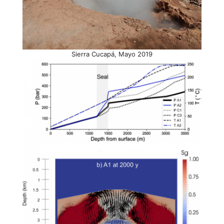
Sierra Cucapá, Mayo 2019