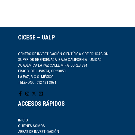
CICESE – UALP
CENTRO DE INVESTIGACIÓN CIENTÍFICA Y DE EDUCACIÓN
SUPERIOR DE ENSENADA, BAJA CALIFORNIA - UNIDAD
ACADÉMICA LA PAZ CALLE MIRAFLORES 334
FRACC. BELLAVISTA, CP 23050
LA PAZ, B.C.S. MÉXICO
TELÉFONO: 612 121 3031
ACCESOS RÁPIDOS
INICIO
QUIENES SOMOS
AREAS DE INVESTIGACIÓN