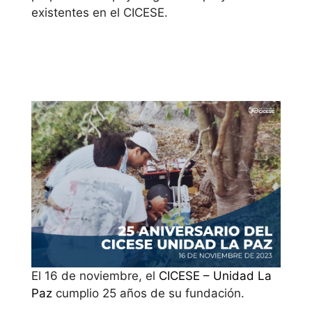
existentes en el CICESE.
El 16 de noviembre, el
CICESE – Unidad La
Paz
cumplio 25 años de su fundación.