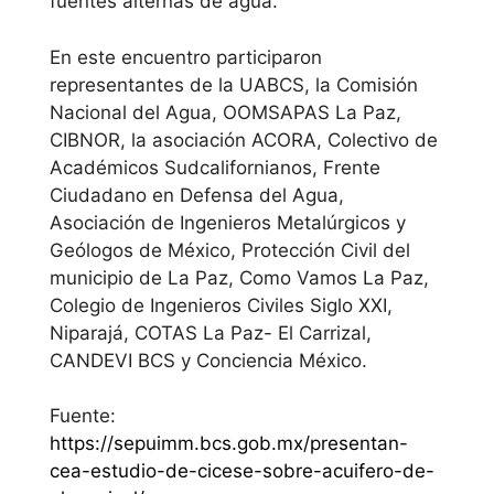
fuentes alternas de agua.
En este encuentro participaron
representantes de la UABCS, la Comisión
Nacional del Agua, OOMSAPAS La Paz,
CIBNOR, la asociación ACORA, Colectivo de
Académicos Sudcalifornianos, Frente
Ciudadano en Defensa del Agua,
Asociación de Ingenieros Metalúrgicos y
Geólogos de México, Protección Civil del
municipio de La Paz, Como Vamos La Paz,
Colegio de Ingenieros Civiles Siglo XXI,
Niparajá, COTAS La Paz- El Carrizal,
CANDEVI BCS y Conciencia México.
Fuente:
https://sepuimm.bcs.gob.mx/presentan-
cea-estudio-de-cicese-sobre-acuifero-de-