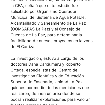
la CEA, señaló que este estudio fue
solicitado por Organismo Operador
Municipal del Sistema de Agua Potable,
Alcantarillado y Saneamiento de La Paz
(OOMSAPAS La Paz) y el Consejo de
Cuenca de La Paz, para determinar la
factibilidad de nuevos proyectos en la zona
de El Carrizal.
La investigación, estuvo a cargo de los
doctores Dana Carciumaru y Roberto
Ortega, especialistas del Centro de
Investigación Científica y de Educación
Superior de Ensenada, Unidad La Paz,
quienes por medio de las mediciones que
realizaron, definen un área donde se
podrán realizar exploraciones para valorar