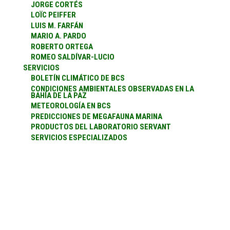
JORGE CORTÉS
LOÏC PEIFFER
LUIS M. FARFÁN
MARIO A. PARDO
ROBERTO ORTEGA
ROMEO SALDÍVAR-LUCIO
SERVICIOS
BOLETÍN CLIMÁTICO DE BCS
CONDICIONES AMBIENTALES OBSERVADAS EN LA
BAHÍA DE LA PAZ
METEOROLOGÍA EN BCS
PREDICCIONES DE MEGAFAUNA MARINA
PRODUCTOS DEL LABORATORIO SERVANT
SERVICIOS ESPECIALIZADOS