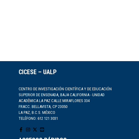
CICESE – UALP
CENTRO DE INVESTIGACIÓN CIENTÍFICA Y DE EDUCACIÓN
SUPERIOR DE ENSENADA, BAJA CALIFORNIA - UNIDAD
ACADÉMICA LA PAZ CALLE MIRAFLORES 334
FRACC. BELLAVISTA, CP 23050
LA PAZ, B.C.S. MÉXICO
TELÉFONO: 612 121 3031