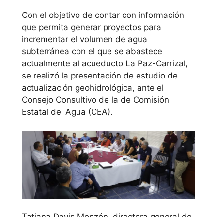
Con el objetivo de contar con información
que permita generar proyectos para
incrementar el volumen de agua
subterránea con el que se abastece
actualmente al acueducto La Paz-Carrizal,
se realizó la presentación de estudio de
actualización geohidrológica, ante el
Consejo Consultivo de la de Comisión
Estatal del Agua (CEA).
Tatiana Davis Monzón, directora general de