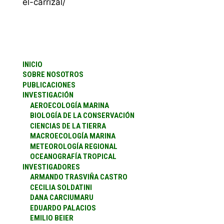
el-carrizal/
INICIO
SOBRE NOSOTROS
PUBLICACIONES
INVESTIGACIÓN
AEROECOLOGÍA MARINA
BIOLOGÍA DE LA CONSERVACIÓN
CIENCIAS DE LA TIERRA
MACROECOLOGÍA MARINA
METEOROLOGÍA REGIONAL
OCEANOGRAFÍA TROPICAL
INVESTIGADORES
ARMANDO TRASVIÑA CASTRO
CECILIA SOLDATINI
DANA CARCIUMARU
EDUARDO PALACIOS
EMILIO BEIER