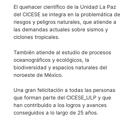
El quehacer científico de la Unidad La Paz
del CICESE se integra en la problemática de
riesgos y peligros naturales, que atiende a
las demandas actuales sobre sismos y
ciclones tropicales.
También atiende al estudio de procesos
oceanográficos y ecológicos, la
biodiversidad y espacios naturales del
noroeste de México.
Una gran felicitación a todas las personas
que forman parte del CICESE_ULP y que
han contribuido a los logros y avances
conseguidos a lo largo de 25 años.