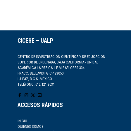
CICESE – UALP
CENTRO DE INVESTIGACIÓN CIENTÍFICA Y DE EDUCACIÓN
SUPERIOR DE ENSENADA, BAJA CALIFORNIA - UNIDAD
ACADÉMICA LA PAZ CALLE MIRAFLORES 334
FRACC. BELLAVISTA, CP 23050
LA PAZ, B.C.S. MÉXICO
TELÉFONO: 612 121 3031
ACCESOS RÁPIDOS
INICIO
QUIENES SOMOS