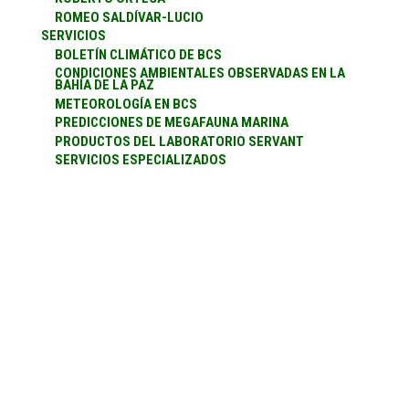
ROMEO SALDÍVAR-LUCIO
SERVICIOS
BOLETÍN CLIMÁTICO DE BCS
CONDICIONES AMBIENTALES OBSERVADAS EN LA
BAHÍA DE LA PAZ
METEOROLOGÍA EN BCS
PREDICCIONES DE MEGAFAUNA MARINA
PRODUCTOS DEL LABORATORIO SERVANT
SERVICIOS ESPECIALIZADOS