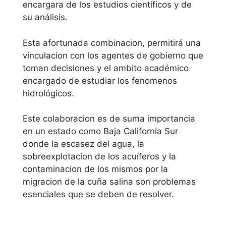
encargara de los estudios científicos y de
su análisis.
Esta afortunada combinacion, permitirá una
vinculacion con los agentes de gobierno que
toman decisiones y el ambito académico
encargado de estudiar los fenomenos
hidrológicos.
Este colaboracion es de suma importancia
en un estado como Baja California Sur
donde la escasez del agua, la
sobreexplotacion de los acuíferos y la
contaminacion de los mismos por la
migracion de la cuña salina son problemas
esenciales que se deben de resolver.