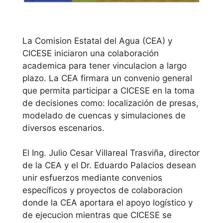
La Comision Estatal del Agua (CEA) y
CICESE iniciaron una colaboración
academica para tener vinculacion a largo
plazo. La CEA firmara un convenio general
que permita participar a CICESE en la toma
de decisiones como: localización de presas,
modelado de cuencas y simulaciones de
diversos escenarios.
El Ing. Julio Cesar Villareal Trasviña, director
de la CEA y el Dr. Eduardo Palacios desean
unir esfuerzos mediante convenios
específicos y proyectos de colaboracion
donde la CEA aportara el apoyo logístico y
de ejecucion mientras que CICESE se