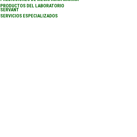
PRODUCTOS DEL LABORATORIO
SERVANT
SERVICIOS ESPECIALIZADOS