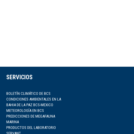
SERVICIOS
BOLETÍN CLIMÁTICO DE BCS
CONDICIONES AMBIENTALES EN LA
BAHIA DE LA PAZ BCS-MEXICO
METEOROLOGÍA EN BCS
PREDICCIONES DE MEGAFAUNA
MARINA
PRODUCTOS DEL LABORATORIO
SERVANT