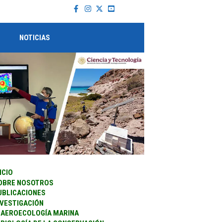
NOTICIAS
ICIO
OBRE NOSOTROS
UBLICACIONES
NVESTIGACIÓN
AEROECOLOGÍA MARINA