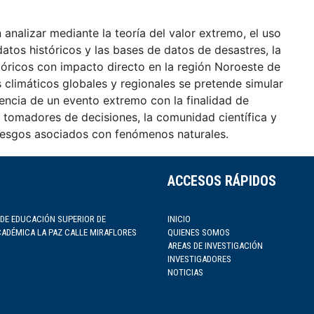
analizar mediante la teoría del valor extremo, el uso
datos históricos y las bases de datos de desastres, la
óricos con impacto directo en la región Noroeste de
climáticos globales y regionales se pretende simular
rencia de un evento extremo con la finalidad de
s tomadores de decisiones, la comunidad científica y
riesgos asociados con fenómenos naturales.
ACCESOS RÁPIDOS
 DE EDUCACIÓN SUPERIOR DE
INICIO
CADÉMICA LA PAZ CALLE MIRAFLORES
QUIENES SOMOS
AREAS DE INVESTIGACIÓN
INVESTIGADORES
NOTICIAS