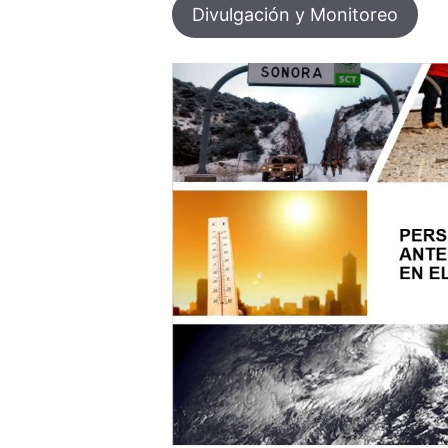
Divulgación y Monitoreo