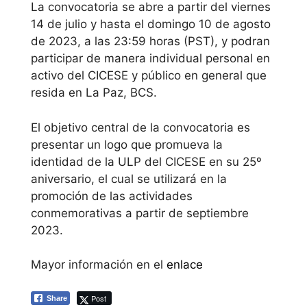
La convocatoria se abre a partir del viernes
14 de julio y hasta el domingo 10 de agosto
de 2023, a las 23:59 horas (PST), y podran
participar de manera individual personal en
activo del CICESE y público en general que
resida en La Paz, BCS.
El objetivo central de la convocatoria es
presentar un logo que promueva la
identidad de la ULP del CICESE en su 25º
aniversario, el cual se utilizará en la
promoción de las actividades
conmemorativas a partir de septiembre
2023.
Mayor información en el
enlace
Post
Share