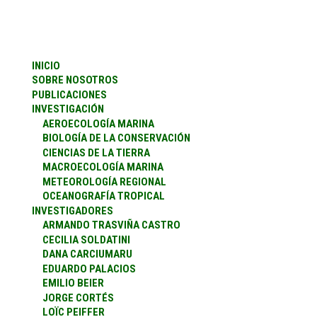
INICIO
SOBRE NOSOTROS
PUBLICACIONES
INVESTIGACIÓN
AEROECOLOGÍA MARINA
BIOLOGÍA DE LA CONSERVACIÓN
CIENCIAS DE LA TIERRA
MACROECOLOGÍA MARINA
METEOROLOGÍA REGIONAL
OCEANOGRAFÍA TROPICAL
INVESTIGADORES
ARMANDO TRASVIÑA CASTRO
CECILIA SOLDATINI
DANA CARCIUMARU
EDUARDO PALACIOS
EMILIO BEIER
JORGE CORTÉS
LOÏC PEIFFER