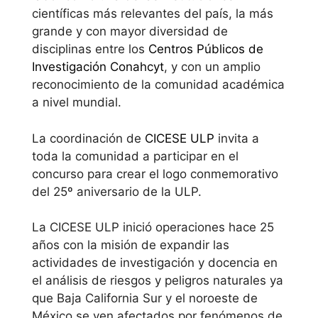
científicas más relevantes del país, la más
grande y con mayor diversidad de
disciplinas entre los
Centros Públicos de
Investigación Conahcyt
, y con un amplio
reconocimiento de la comunidad académica
a nivel mundial.
La coordinación de
CICESE ULP
invita a
toda la comunidad a participar en el
concurso para crear el logo conmemorativo
del 25º aniversario de la ULP.
La CICESE ULP inició operaciones hace 25
años con la misión de expandir las
actividades de investigación y docencia en
el análisis de riesgos y peligros naturales ya
que Baja California Sur y el noroeste de
México se ven afectados por fenómenos de