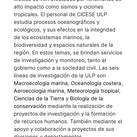
alto impacto como sismos y ciclones
tropicales. El personal de CICESE ULP
estudia procesos oceanográficos y
ecológicos, y sus efectos en la integridad
de los ecosistemas marinos, la
biodiversidad y espacios naturales de la
región. En estos temas, se brindan servicios
de investigación y monitoreo, tanto al
gobierno como a la sociedad civil. Las seis
líneas de investigación de la ULP son
Macroecología marina
,
Oceanología costera
,
Aeroecología marina
,
Meteorología tropical
,
Ciencias de la Tierra
y
Biología de la
conservación
mediante la realización de
proyectos de investigación y la formación
de recursos humanos. También mediante el
apoyo y colaboración a proyectos de sus
divisiones y departamentos.