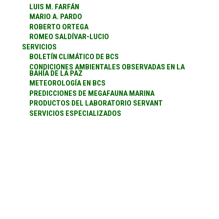
LUIS M. FARFÁN
MARIO A. PARDO
ROBERTO ORTEGA
ROMEO SALDÍVAR-LUCIO
SERVICIOS
BOLETÍN CLIMÁTICO DE BCS
CONDICIONES AMBIENTALES OBSERVADAS EN LA
BAHÍA DE LA PAZ
METEOROLOGÍA EN BCS
PREDICCIONES DE MEGAFAUNA MARINA
PRODUCTOS DEL LABORATORIO SERVANT
SERVICIOS ESPECIALIZADOS