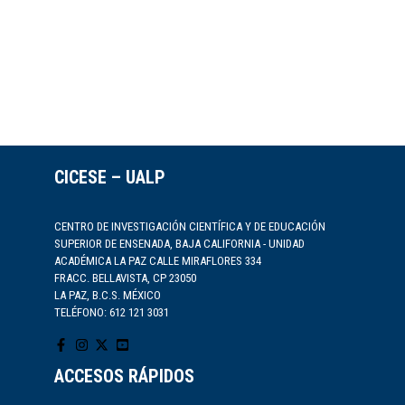
CICESE – UALP
CENTRO DE INVESTIGACIÓN CIENTÍFICA Y DE EDUCACIÓN
SUPERIOR DE ENSENADA, BAJA CALIFORNIA - UNIDAD
ACADÉMICA LA PAZ CALLE MIRAFLORES 334
FRACC. BELLAVISTA, CP 23050
LA PAZ, B.C.S. MÉXICO
TELÉFONO: 612 121 3031
ACCESOS RÁPIDOS